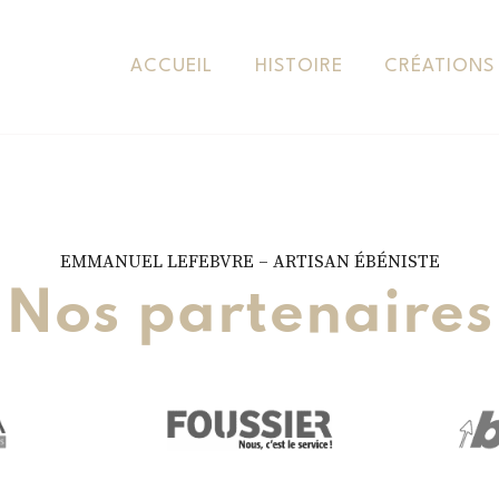
ACCUEIL
HISTOIRE
CRÉATIONS
EMMANUEL LEFEBVRE – ARTISAN ÉBÉNISTE
Nos partenaires