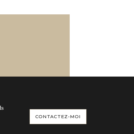
ds
CONTACTEZ-MOI