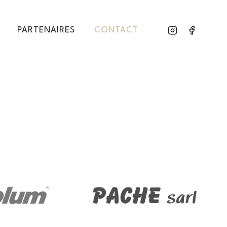
PARTENAIRES
CONTACT