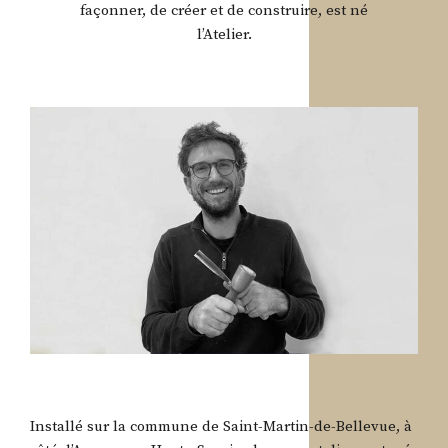
façonner, de créer et de construire, est né
l’Atelier.
Installé sur la commune de Saint-Martin-de-Bellevue, à