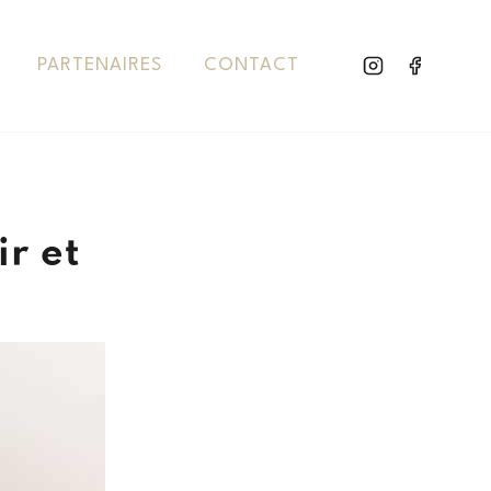
PARTENAIRES
CONTACT
ir et