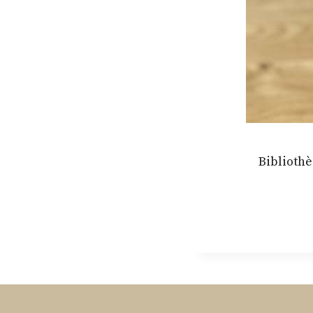
Bibliothè