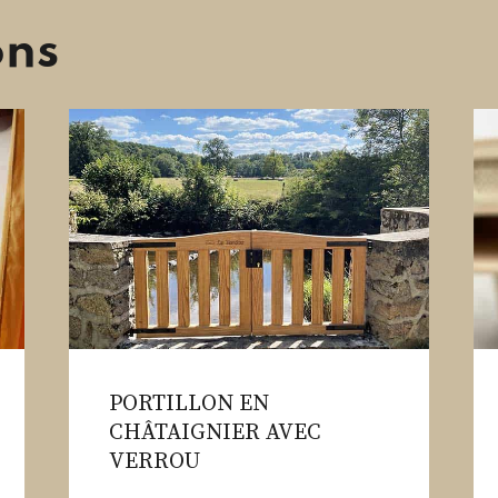
ons
PORTILLON EN
CHÂTAIGNIER AVEC
VERROU